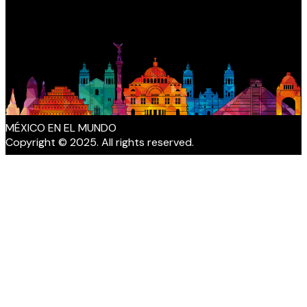
MÉXICO EN EL MUNDO
Copyright © 2025. All rights reserved.