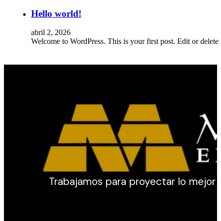
Hello world!
abril 2, 2026
Welcome to WordPress. This is your first post. Edit or delete it
Trabajamos para proyectar lo mejor de 