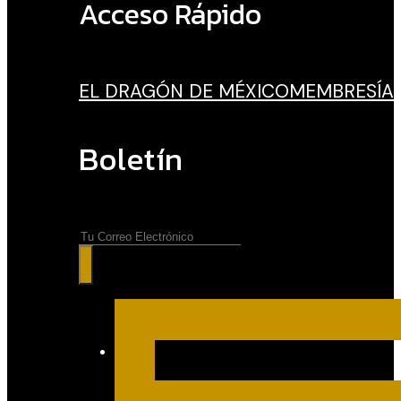
Acceso Rápido
EL DRAGÓN DE MÉXICO
MEMBRESÍA
Boletín