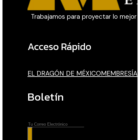
Trabajamos para proyectar lo mejor de 
Acceso Rápido
EL DRAGÓN DE MÉXICO
MEMBRESÍA
Boletín