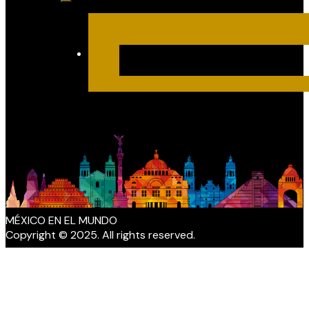
MÉXICO EN EL MUNDO
Copyright © 2025. All rights reserved.