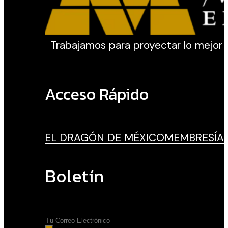
Trabajamos para proyectar lo mejor de 
Acceso Rápido
EL DRAGÓN DE MÉXICO
MEMBRESÍA
Boletín