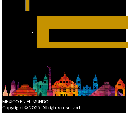
MÉXICO EN EL MUNDO
Copyright © 2025. All rights reserved.