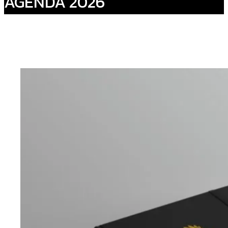
AGENDA 2026