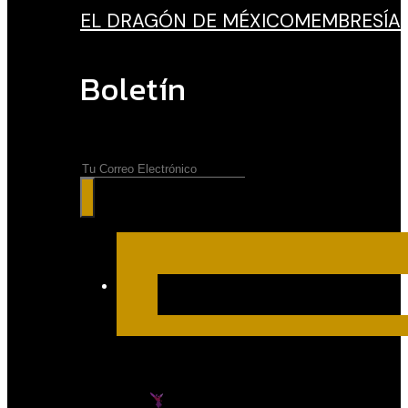
EL DRAGÓN DE MÉXICO
MEMBRESÍA
Boletín