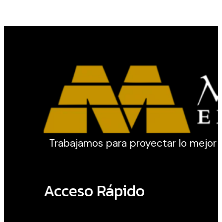
Negra
cantidad
Trabajamos para proyectar lo mejor de 
Acceso Rápido