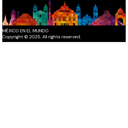
MÉXICO EN EL MUNDO
Copyright © 2025. All rights reserved.