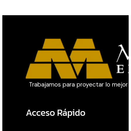
Trabajamos para proyectar lo mejor de 
Acceso Rápido