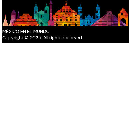
MÉXICO EN EL MUNDO
Copyright © 2025. All rights reserved.