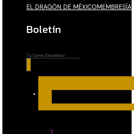
EL DRAGÓN DE MÉXICO
MEMBRESÍA
Boletín