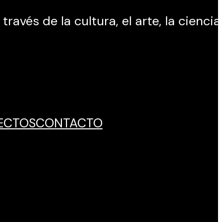
avés de la cultura, el arte, la ciencia
ECTOS
CONTACTO