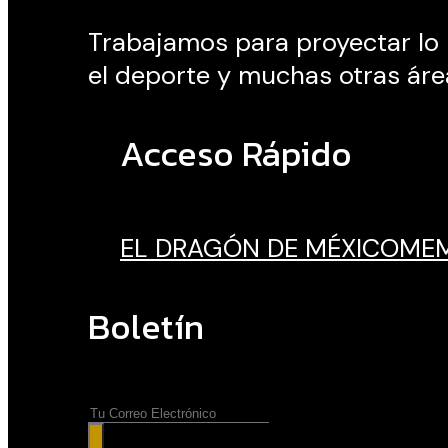
Trabajamos para proyectar lo me
el deporte y muchas otras áre
Acceso Rápido
EL DRAGÓN DE MÉXICO
MEM
Boletín