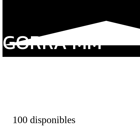
GORRA MM
100 disponibles