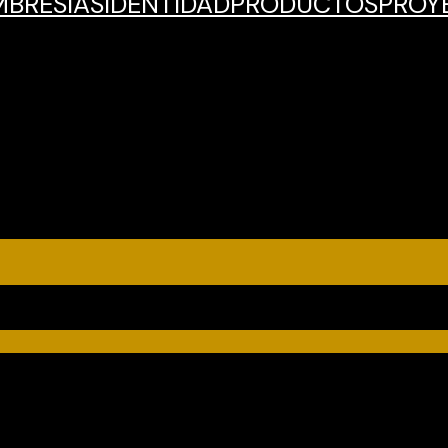
BRESÍAS
IDENTIDAD
PRODUCTOS
PROY