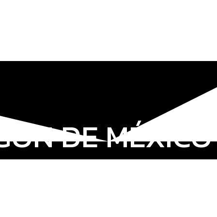
GON DE MÉXICO