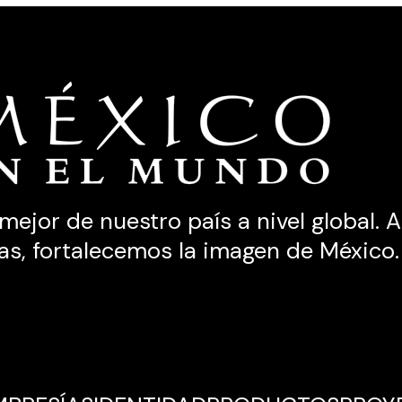
jor de nuestro país a nivel global. A tr
as, fortalecemos la imagen de México.