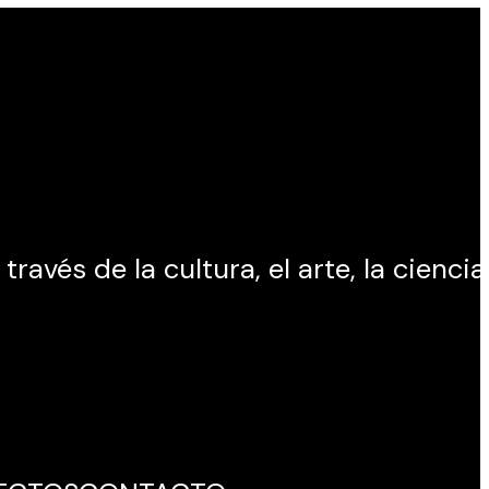
avés de la cultura, el arte, la ciencia