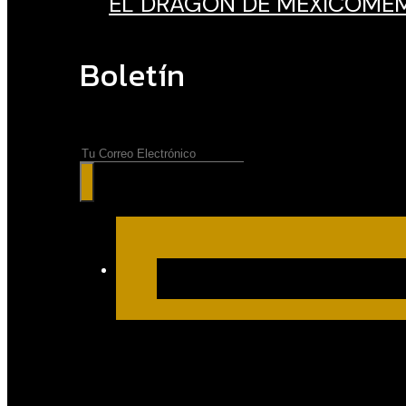
EL DRAGÓN DE MÉXICO
MEM
Boletín