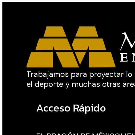
Trabajamos para proyectar lo me
el deporte y muchas otras áre
Acceso Rápido