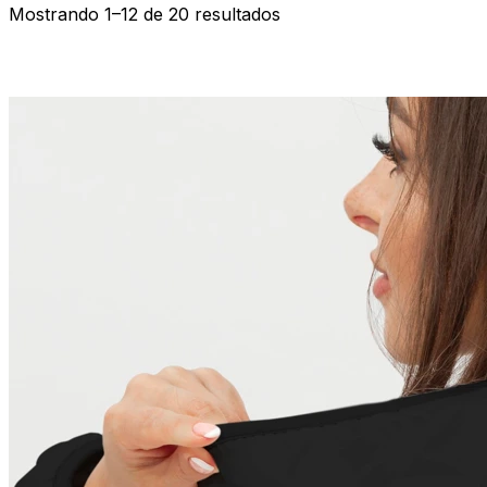
Mostrando 1–12 de 20 resultados